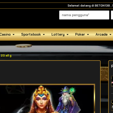
Selamat datang di BETON138 , Situs 
Casino
Sportsbook
Lottery
Poker
Arcade
20 all game