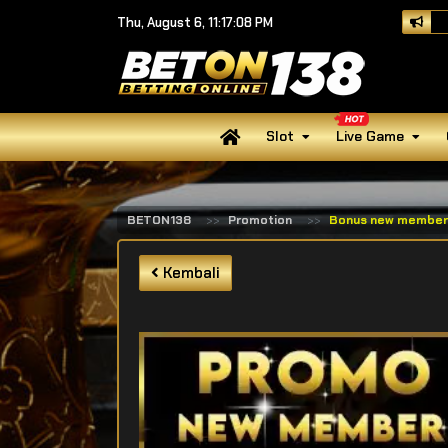
Thu, August 6, 11:17:08 PM
Slot
Live Game
BETON138
Promotion
Bonus new member 
Kembali