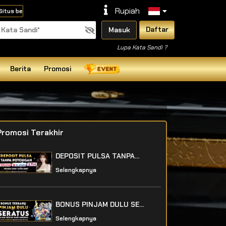
Rupiah
betting online terpercaya hanya di BETON138. Add WA official kamu untuk inf
Daftar
Masuk
Lupa Kata Sandi ?
Berita
Promosi
Promosi Terakhir
DEPOSIT PULSA TANPA...
Selengkapnya
BONUS PINJAM DULU SE...
Selengkapnya