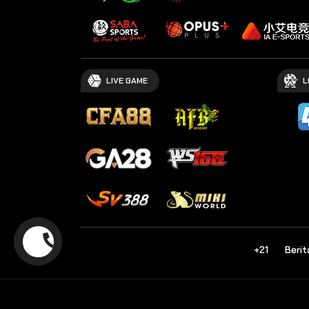
LIVE GAME
L
+21
Berit
Copyright ©