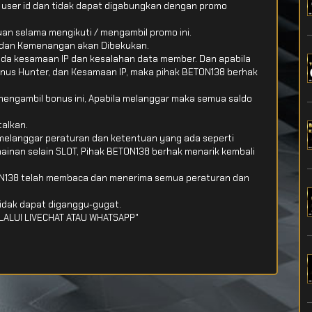
ap user id dan tidak dapat digabungkan dengan promo
n selama mengikuti / mengambil promo ini.
s dan Kemenangan akan Dibekukan.
ada kesamaan IP dan kesalahan data member. Dan apabila
onus Hunter, dan Kesamaan IP, maka pihak BETON138 berhak
a mengambil bonus ini, Apabila melanggar maka semua saldo
talkan.
melanggar peraturan dan ketentuan yang ada seperti
inan selain SLOT, Pihak BETON138 berhak menarik kembali
ON138 telah membaca dan menerima semua peraturan dan
idak dapat diganggu-gugat.
LALUI LIVECHAT ATAU WHATSAPP"