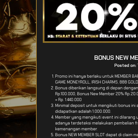
BONUS NEW ME
Posted on:
Promo ini hanya berlaku untuk MEMBER B
GAME MONEYROLL, IRISH CHARMS, 888 GOLD, 
Bonus diberikan langsung di depan dengan 
Rp.100.000, Bonus New Member 20% Rp.20.00
= Rp. 1.440.000
Minimal deposit untuk mengikuti bonus ini
didapatkan adalah 1.000.000.
Member yang mengikuti event ini dilarang u
adanya terdeteksi melakukan pembelian fi
kemenangan member.
Bonus NEW MEMBER SLOT dapat di claim mel