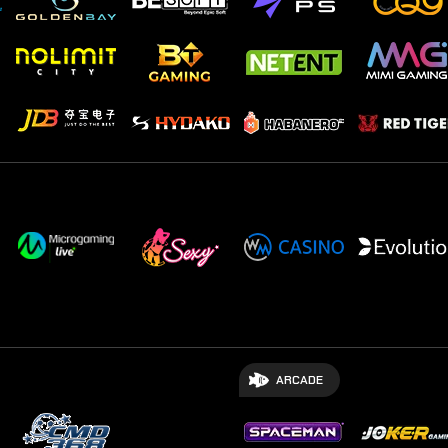
ARCADE