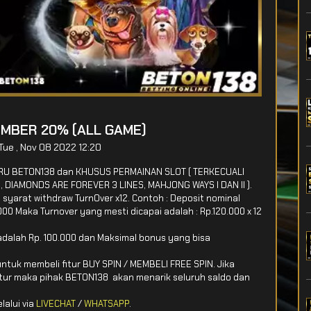
MBER 20% (ALL GAME)
Tue , Nov 08 2022 12:20
ARU BETON138 dan KHUSUS PERMAINAN SLOT ( TERKECUALI
DIAMONDS ARE FOREVER 3 LINES, MAHJONG WAYS I DAN II ).
syarat withdraw TurnOver x12. Contoh : Deposit nominal
0 Maka Turnover yang mesti dicapai adalah : Rp.120.000 x 12
 adalah Rp. 100.000 dan Maksimal bonus yang bisa
ntuk membeli fitur BUY SPIN / MEMBELI FREE SPIN. Jika
tur maka pihak BETON138 akan menarik seluruh saldo dan
alui via
LIVECHAT
/
WHATSAPP
.