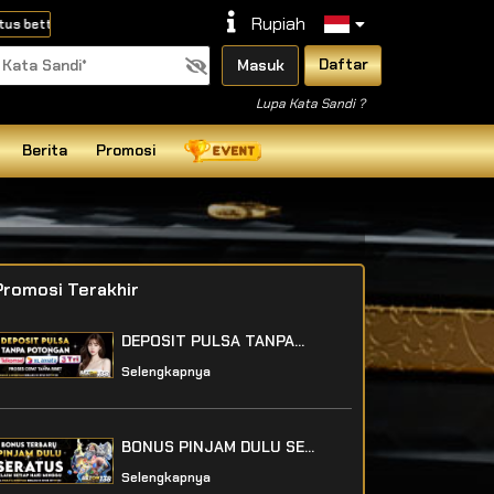
Rupiah
etting online terpercaya hanya di BETON138. Add WA official kamu untuk info
Daftar
Masuk
Lupa Kata Sandi ?
Berita
Promosi
Promosi Terakhir
DEPOSIT PULSA TANPA...
Selengkapnya
BONUS PINJAM DULU SE...
Selengkapnya