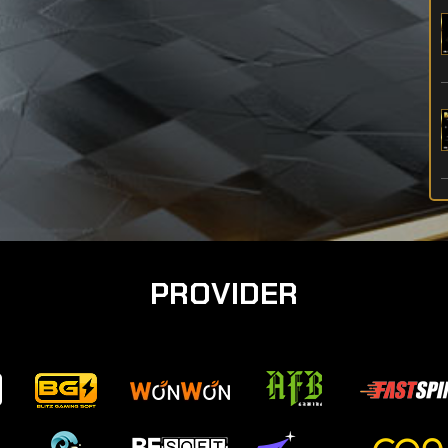
PROVIDER