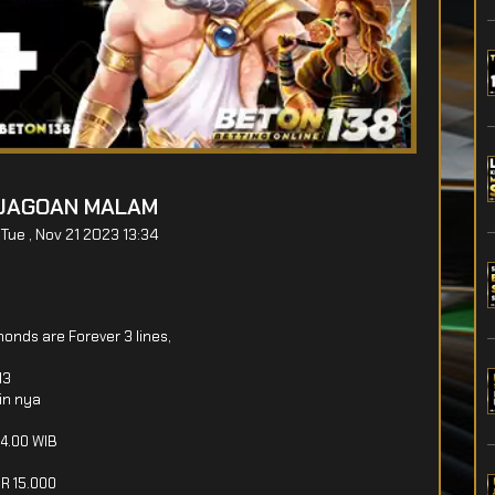
JAGOAN MALAM
:
Tue , Nov 21 2023 13:34
monds are Forever 3 lines,
13
in nya
04.00 WIB
DR 15.000