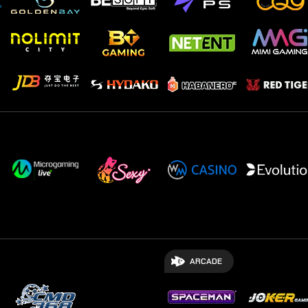
ARCADE