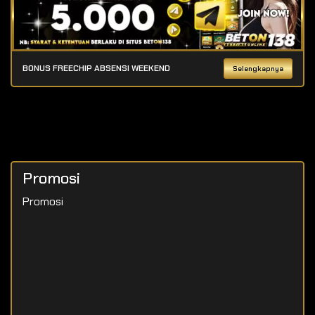
BONUS FREECHIP ABSENSI WEEKEND
Selengkapnya
Promosi
Promosi